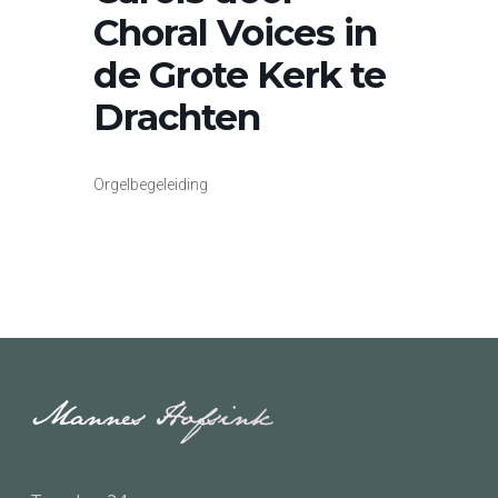
Choral Voices in
de Grote Kerk te
Drachten
Orgelbegeleiding