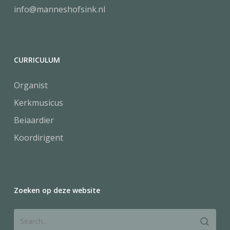
info@manneshofsink.nl
CURRICULUM
Organist
Kerkmusicus
Beiaardier
Koordirigent
Zoeken op deze website