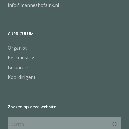
info@manneshofsink.nl
CURRICULUM
Organist
Kerkmusicus
Beiaardier
Koordirigent
Zoeken op deze website